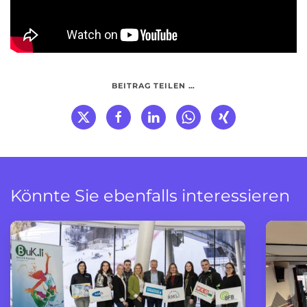
BEITRAG TEILEN …
Könnte Sie ebenfalls interessieren