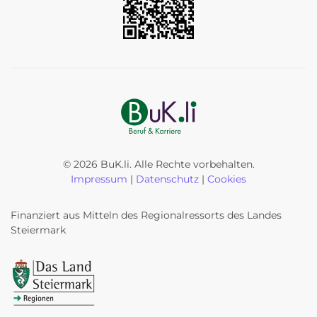
©
2026
BuK.li. Alle Rechte vorbehalten.
Impressum
|
Datenschutz
|
Cookies
Finanziert aus Mitteln des Regionalressorts des Landes
Steiermark