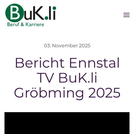
Zum Hauptinhalt springen
03. November 2025
Bericht Ennstal
TV BuK.li
Gröbming 2025