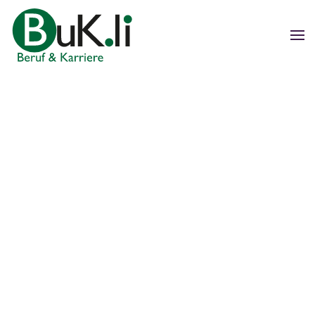
Zum Hauptinhalt springen