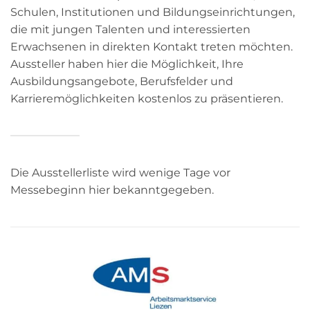
Schulen, Institutionen und Bildungseinrichtungen,
die mit jungen Talenten und interessierten
Erwachsenen in direkten Kontakt treten möchten.
Aussteller haben hier die Möglichkeit, Ihre
Ausbildungsangebote, Berufsfelder und
Karrieremöglichkeiten kostenlos zu präsentieren.
Die Ausstellerliste wird wenige Tage vor
Messebeginn hier bekanntgegeben.