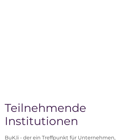
Teilnehmende
Institutionen
BuK.li - der ein Treffpunkt für Unternehmen,